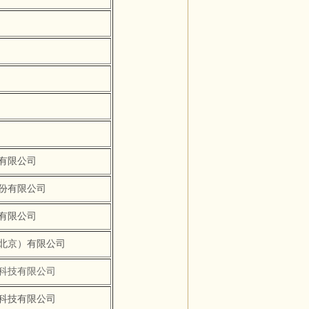
有限公司
份有限公司
有限公司
北京）有限公司
科技有限公司
科技有限公司