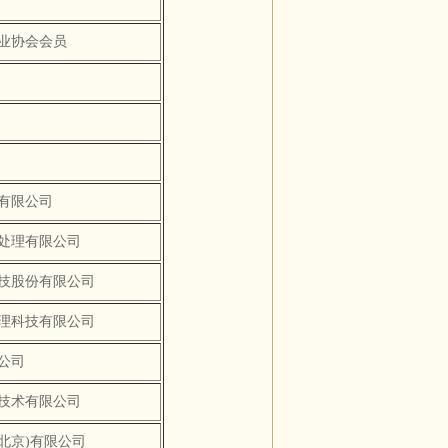
业协会会员
有限公司
处理有限公司
技股份有限公司
理科技有限公司
公司
技术有限公司
北京)有限公司