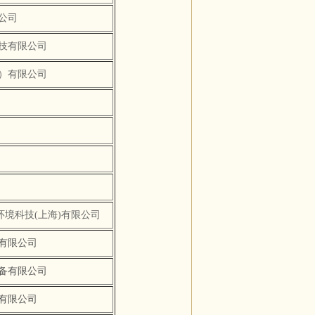
限公司
技有限公司
）有限公司
(上海)有限公司
有限公司
备有限公司
有限公司