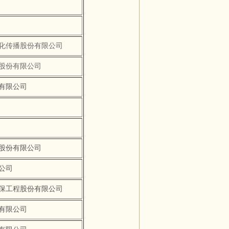
化传播股份有限公司
股份有限公司
有限公司
股份有限公司
公司
保工程股份有限公司
有限公司