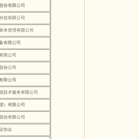
股份有限公司
科技有限公司
资本管理有限公司
备有限公司
有限公司
股份公司
有限公司
源技术服务有限公司
团）有限公司
股份有限公司
业协会