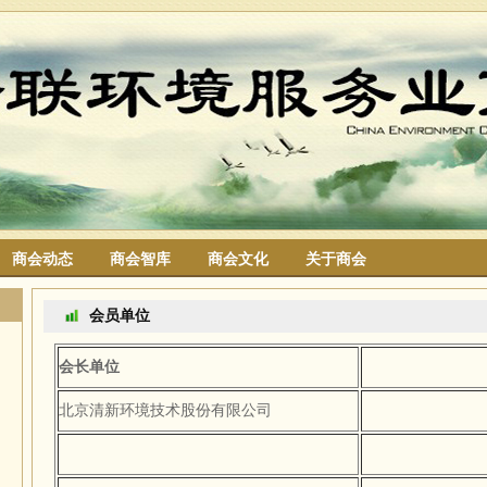
商会动态
商会智库
商会文化
关于商会
搜索
会员单位
会长单位
北京清新环境技术股份有限公司