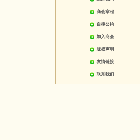
商会章程
自律公约
加入商会
版权声明
友情链接
联系我们