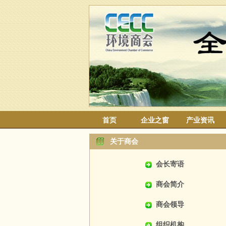
首页
企业之窗
产业资讯
关于商会
会长寄语
商会简介
商会领导
组织机构