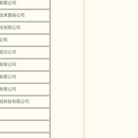
有限公司
技术股份公司
技有限公司
限公司
责任公司
有限公司
有限公司
有限公司
能科技有限公司