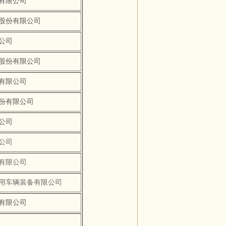
有限公司
股份有限公司
公司
股份有限公司
有限公司
份有限公司
公司
公司
有限公司
用车辆装备有限公司
有限公司