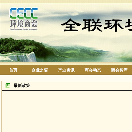
首页
企业之窗
产业资讯
商会动态
商会智库
最新政策