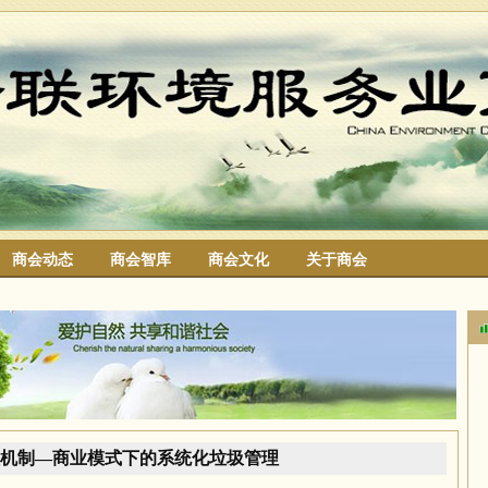
商会动态
商会智库
商会文化
关于商会
搜索
机制—商业模式下的系统化垃圾管理