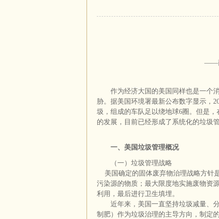
——
作为经济大国的美国同样也是一个
胁。据美国环境署最新公布数字显示，20
圾，组成的车队足以绕地球6圈。但是，
的发展，目前已经形成了系统化的垃圾
一、美国垃圾管理概况
（一）垃圾管理战略
美国确定的固体废弃物治理战略方针
污染源的物质；最大限度地实施废物资
利用，最后进行卫生填埋。
近年来，美国一直坚持垃圾减量、
制肥）作为垃圾治理的主导方向，制定的