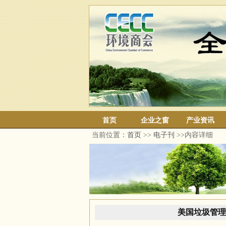
首页
企业之窗
产业资讯
当前位置：
首页
>>
电子刊
>>内容详细
美国垃圾管理