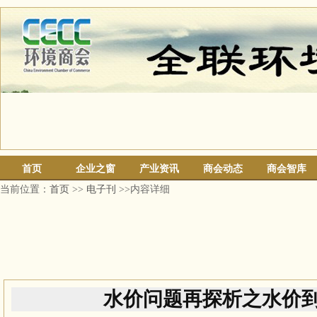
首页
企业之窗
产业资讯
商会动态
商会智库
当前位置：
首页
>>
电子刊
>>内容详细
水价问题再探析之水价