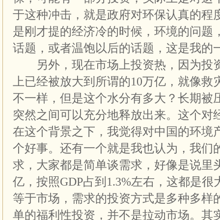
于这种冲击，就是政府对环保认真的程
是刚才提的经济冷的时候，环境的问题
话题，或者温饱以后的话题，这是我的
另外，现在市场上投资热，因为投资
上已经被放大到所谓的10万亿，就像救
不一样，但是这个水分有多大？长期被
突然之间可以充分地释放出来。这个对
在这个背景之下，我觉得对中国的环境
个好事。还有一个就是我也认为，我们
求，大家都是简单谈需求，好像是说里
亿，按照GDP占到1.3%左右，这都是
等于市场，需求的投资方式是多种多样
单的福利性投资，并不是拉动市场。其