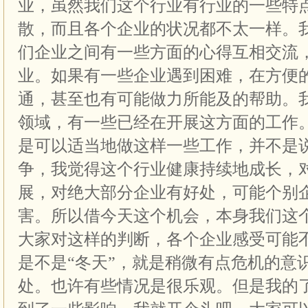
业，虽然我们这个行业有行业的一些特
散，而且各个企业的状况都不太一样。
们企业之间有一些方面的心得互相交流
业。如果有一些企业遇到困难，在方便
通，甚至也有可能做力所能及的帮助。
领域，有一些已经在开展这方面的工作
是可以适当地做这样一些工作，并不是
争，我觉得这个行业健康持续地成长，
展，对绝大部分企业有好处，可能个别
害。所以借今天这个机会，本身我们这
大家对这样的判断，各个企业感受可能
是不是“冬天”，就是稍微有点危机的意
处。也许有些情况是很乐观。但是我的