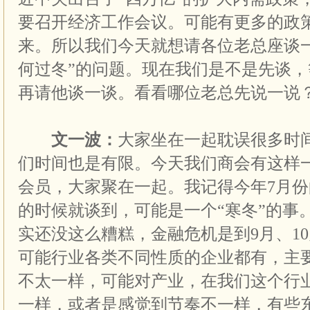
要召开经济工作会议。可能有更多的政
来。所以我们今天就想请各位老总座谈
何过冬”的问题。现在我们是不是先谈
再请他谈一谈。看看哪位老总先说一说
文一波：
大家坐在一起耽误很多时
们时间也是有限。今天我们商会有这样
会员，大家聚在一起。我记得今年7月
的时候就谈到，可能是一个“寒冬”的事
实还没这么糟糕，金融危机是到9月、1
可能行业各类不同性质的企业都有，主
不太一样，可能对产业，在我们这个行
一样，或者是感觉到节奏不一样，有些