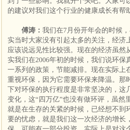
到了一些影响。我就开个头吧。大家可
的建议对我们这个行业的健康成长有帮
傅涛：
我们在7月份开年会的时候，
实当时大家没有引起太多的关注，经济
应该说远见性比较强。现在的经济虽然
实我们在2006年初的时候，我们说环
一系列的政策，节能减排。现在实际上
重视环保，因为它需要环保来降温。那
下对环保的执行程度是非常坚决的，这
变化，这“四万亿”也没有做环评，虽然
就是在生存的关紧的时候，已经想不到
要的忧虑，就是我们这一次经济的增长
保，可能有一部分投资，实际上是对这