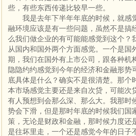
些，有些东西传递比较早一些。
我是去年下半年年底的时候，就感觉
融环境应该是有一些问题，虽然不是搞
么我们做企业的有可能能感觉到这个？
从国内和国外两个方面感觉。一个是国
期，我们在国外有上市公司，跟各种机
隐隐约约感觉到今年的经济和金融形势
底具体是什么？确实不是很清楚。那个
本市场感觉主要还是来自次贷，可能次
有人预想到会那么深、那么大。我那时
势会下滑，但是那时年底的时候我们国
策，无论是财政和金融，那时候力度还
是往坏里走，一个还是感觉今年的日子