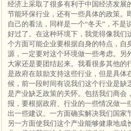
经济上采取了很多有利于中国经济发展
节能环保行业，还有一些具体的政策。
自己的看法，同样是一个“冬天”，不是
好过了。在这种环境下，我觉得像我们
个方面可能企业要根据自身的特点，自
源，一定要对这个环境做一些考虑。另
大家还是要团结起来。我看很多其他的
是政府在鼓励支持这些行业，但是具体
候，前一段时间有说我们这个行业是缺
是产业缺乏政策的关怀。包括我们商会
报，要根据政府、行业的一些情况做一
出一些建议。一方面确实解决我们国家
另一方面使我们这个产业能够健康地成