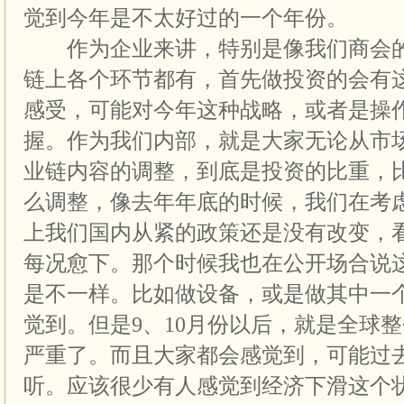
觉到今年是不太好过的一个年份。
作为企业来讲，特别是像我们商会的
链上各个环节都有，首先做投资的会有
感受，可能对今年这种战略，或者是操
握。作为我们内部，就是大家无论从市
业链内容的调整，到底是投资的比重，
么调整，像去年年底的时候，我们在考
上我们国内从紧的政策还是没有改变，
每况愈下。那个时候我也在公开场合说
是不一样。比如做设备，或是做其中一
觉到。但是9、10月份以后，就是全球
严重了。而且大家都会感觉到，可能过
听。应该很少有人感觉到经济下滑这个