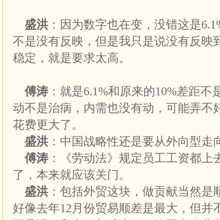
盛洪
：因为数字也在变，没错这是6.
不是没有反映，但是我只是说没有反映
稳定，就是要求太高。
傅涛
：就是6.1%和原来的10%差距
动不是治病，内需也没有动，可能弄不
花费更大了。
盛洪
：中国战略性还是要从外向型走
傅涛
：《劳动法》规定员工工资都上
了，本来就应该关门。
盛洪
：包括外贸这块，做贡献当然是
好像去年12月份贸易顺差是最大，但并