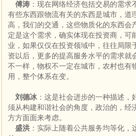
傅涛
：现在网络经济包括交易的需求
有些东西跟物流有关的东西是城市，道
高，我们的交通，这些物质化的东西会
定是这个需求，确实体现在投资商，可
业，如果仅仅在投资领域中，往往局限
资以后，更多的提高服务水平的需求就
不一样，物权不一定在城市，农村也有
用，整个体系在变。
刘德冰
：这是社会进步的一种描述，
须从构建和谐社会的角度，政治的，经
方方面面来考虑。
盛洪
：实际上随着公共服务均等化，