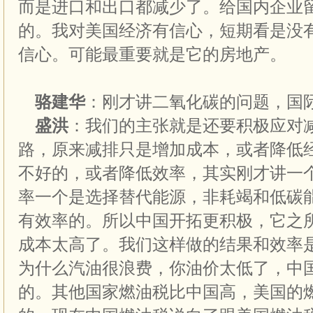
而是进口和出口都减少了。给国内企业
的。我对美国经济有信心，短期看是没
信心。可能最重要就是它的房地产。
骆建华
：刚才讲二氧化碳的问题，国
盛洪
：我们的主张就是还要积极应对
路，原来减排只是增加成本，或者降低
不好的，或者降低效率，其实刚才讲一
率一个是选择替代能源，非耗竭和低碳
有效率的。所以中国开拓更积极，它之
成本太高了。我们这样做的结果和效率
为什么汽油很浪费，你油价太低了，中
的。其他国家燃油税比中国高，美国的