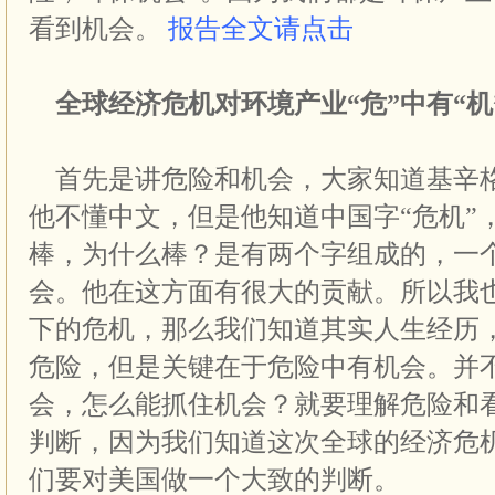
看到机会。
报告全文请点击
全球经济危机对环境产业“危”中有“机
首先是讲危险和机会，大家知道基
辛
他不懂中文，但是他知道中国字
“
危机
”
棒，为什么棒？是有两个字组成的，一
会。他在这方面有很大的贡献。所以我
下的危机，那么我们知道其实人生经历
危险，但是关键在于危险中有机会。并
会，怎么能抓住机会？就要理解危险和
判断，因为我们知道这次全球的经济危
们要对美国做一个大致的判断。