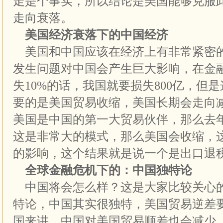
走是个事实，所以结论是美国能够克服
走向衰落。
美国经济衰落下的中国经济
美国和中国应该在经济上有非常紧密
发生问题对中国会产生巨大影响，在金
失10%的话，我国就要损失800亿，但
要的是美国贸易收缩，美国长期会走向
美国是中国的第一大贸易伙伴，那么去年
这是非常大的模式，那么美国会收缩，
的影响，这个结果就是说一个是出口退
全球金融危机下的：中国独特论
中国将会怎么样？这是大家比较关心
特论，中国其实很独特，美国贸易逆差
国来讲，中国对美国贸易顺差也会减少