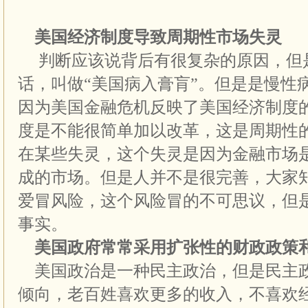
美国经济制度导致周期性市场失灵
判断应该说背后有很复杂的原因，但
话，叫做“美国病入膏肓”。但是是慢性
因为美国金融危机反映了美国经济制度
度是不能很简单加以改革，这是周期性
在某些失灵，这个失灵是因为金融市场
成的市场。但是人并不是很完善，大家
爱冒风险，这个风险冒的不可思议，但
事实。
美国政府常常采用扩张性的财政政策
美国政治是一种民主政治，但是民主
倾向，老百姓喜欢更多的收入，不喜欢