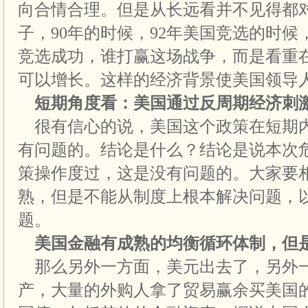
向合情合理。但是从长远看并不见得都
子，90年的时候，92年美国竞选的时
竞选成功，谁打赢这场战争，而是看重
可以增长。这样的经济背景使美国领导
短期角度看：美国通过反周期经济刺
很有信心的说，美国这个政策在短期
有问题的。结论是什么？结论是说本次
策操作度过，这是没有问题的。大家要
熟，但是不能从制度上根本解决问题，
题。
美国金融有成熟的均衡循环体制，但
那么另外一方面，美元出去了，另外
产，大量的外购人拿了贸易赢余买美国