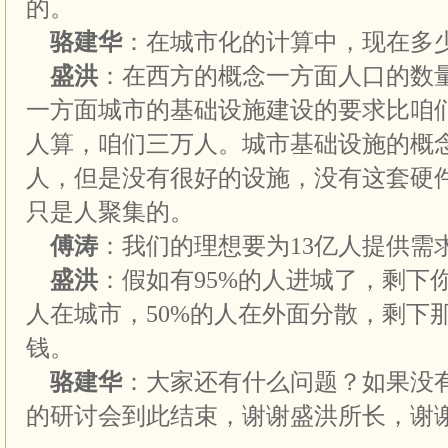
的。
骆建华
：在城市化的计算中，现在多
盛洪
：在西方的概念一方面人口的数
一方面城市的基础设施建设的要求比咱
人算，咱们三万人。城市基础设施的概
人，但是没有很好的设施，没有这套硬
只是人聚集的。
傅涛
：我们的理想要为13亿人提供需
盛洪
：假如有95%的人进城了，剩下你
人在城市，50%的人在外面分散，剩下
钱。
骆建华
：大家还有什么问题？如果没
的研讨会到此结束，谢谢盛洪所长，谢