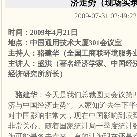
济走势（现场实
2009-07-31 02:49:2
时间：
2009年4月21日
地点：中国通用技术大厦301会议室
主持人：骆建华（全国工商联环境服务业
主讲人：盛洪（著名经济学家、中国经济
经济研究所所长）
骆建华
：今天是我们总裁圆桌会议第
济与中国经济走势
”
。大家知道去年下半
对中国影响非常大，现在中国影响到底
非常关心。随着国家统计局一季度统计
为可能是冬去春来，有的认为现在还是