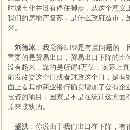
时城市化并没有停住脚步，从这个意义
我们的房地产复苏，是什么政府造市，
来。
刘德冰
：我觉得6.1%是有点问题的
重要的是贸易出口，贸易出口下降的比
没有起来，靠的是所谓4万亿，实际上
前发改委这个口或者财政这个口，是有
面上看其他商业银行确实增加了公有企
投资的项目，国家是不是在统计这方面
原来接轨的。
盛洪
：你说由于我们出口在下降，有