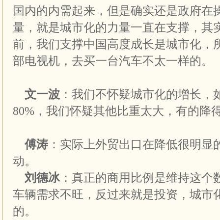
国内的内需起来，但是确实还是政府在
量，就是城市化的力量一直在支撑，其
前，我们支撑中国高度成长是城市化，
部电视机，去买一台汽车不太一样的。
文一波
：我们不怀疑城市化的增长，如
80%，我们怀疑其他比重太大，有的降
傅涛
：实际上外贸出口在降低很明显
动。
刘德冰
：真正的商用比例是维持这个
车辆需求不旺，反过来就是投资，城市
的。