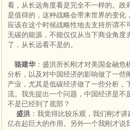
看，从长远角度看是完全不一样的。政
是值得的，这种战略会带来世界的变化
应该在这个时候战略性地去支持所谓不
无碳的能源，不能仅仅从当下商业角度
了，从长远看不是的。
骆建华
：盛洪所长刚才对美国金融危
分析，以及对中国经济的影响做了一些
产业，尤其是低碳经济做了一些分析，
流。我先提出一个问题，中国经济是不
不是已经到了底部？
盛洪
：我觉得比较乐观，我们刚才讲
亿在起巨大的作用。另外一个我刚才说