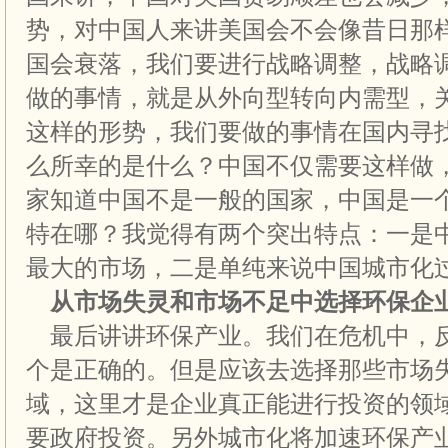
势，对中国人来讲美国会不会像昔日那
国会衰落，我们要进行战略调整，战略
做的事情，就是从外向型转向内需型，
这样的形势，我们要做的事情在国内寻
么所幸的是什么？中国不仅需要这样做
家知道中国不是一般的国家，中国是一
特在哪？我觉得有两个突出特点：一是
最大的市场，二是单纯来说中国城市化
从市场失灵和市场不足中选择环保企
最后讲讲环保产业。我们在危机中，
个是正确的。但是应该去选择那些市场
域，这里才是企业真正能进行投资的领
要政府投资。另外城市化将加速环保产