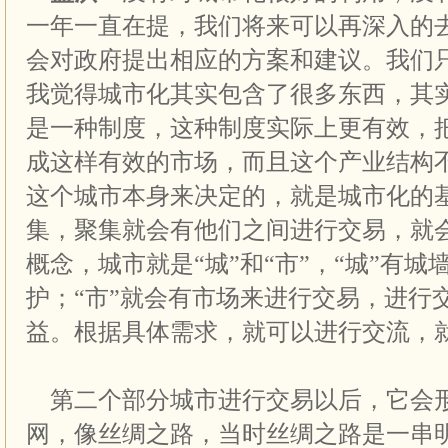
一年一直在提，我们将来可以再深入的
会对政府提出相应的方案和建议。我们
我觉得城市化其实包含了很多东西，其
是一种制度，这种制度实际上更有效，
成这样有效的市场，而且这个产业结构
这个城市本身来决定的，就是城市化的
集，聚集就会有他们之间进行交易，就
概念，城市就是“城”和“市”，“城”有
护；“市”就会有市场来进行交易，进行
益。根据具体需求，就可以进行交流，
第二个部分城市进行交易以后，它会
网，像丝绸之路，当时丝绸之路是一串