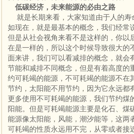
低碳经济，未来能源的必由之路
就是长期来看，大家知道由于人的寿
如现在，就是最基本的概念，我们经常
但是从社会视角来看不是这样的，你以
在是一样的，所以这个时候导致很大的
面来讲，我们可以看减排的概念，就会
节能和减排不同概念，但是有着高度的
约可耗竭的能源，不可耗竭的能源不在
节约，太阳能不用节约，因为它永远都
更多使用不可耗竭的能源，我们节约煤
阳能。但是可耗竭能源主要是化石、煤
能源像太阳能，风能，潮汐能等，这两
可耗竭的性质永远用不完，从零或者接