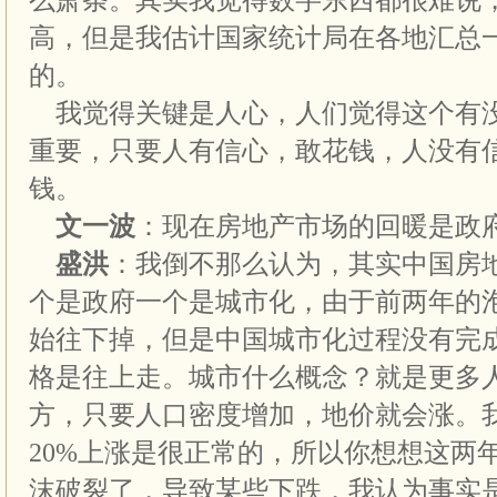
么萧条。其实我觉得数字东西都很难说，因
高，但是我估计国家统计局在各地汇总一定
的。
我觉得关键是人心，人们觉得这个有
重要，只要人有信心，敢花钱，人没有
钱。
文一波
：现在房地产市场的回暖是政
盛洪
：我倒不那么认为，其实中国房
个是政府一个是城市化，由于前两年的
始往下掉，但是中国城市化过程没有完
格是往上走。城市什么概念？就是更多
方，只要人口密度增加，地价就会涨。我
20%上涨是很正常的，所以你想想这两
沫破裂了，导致某些下跌，我认为事实