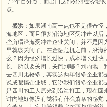
了2个百分点，而出口这部分对经济增长的
点。
盛洪
：如果湖南高一点也不是很奇怪
海地区，而且很多沿海地区受冲击以后
些所谓沿海受冲击企业关闭，并不是因
早就该关闭了。在金融危机之前，沿海
么？因为经济增长过快，成本增长过快
长，所以要关闭，关闭到哪？到内地，
去四川比较多，其实这两年很多企业都
说成都搞企业城，它说我们很多企业都
是四川的工人原来到沿海打工，现在回
讲内地好像没有觉得有什么萧条的感觉