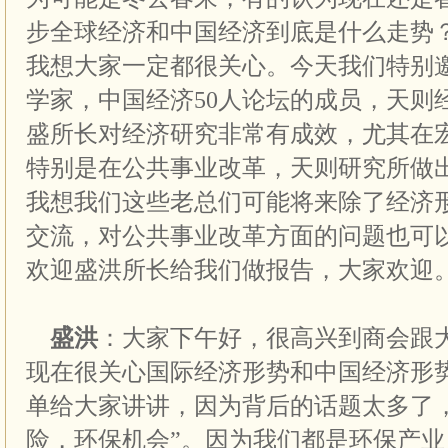
步全球经济和中国经济到底是什么走势
我想大家一定都很关心。今天我们特别
学家，中国经济50人论坛的成员，天则
盛所长对经济研究非常有成效，尤其在
特别是在公共事业改革，天则研究所做
我想我们这些老总们可能将来除了经济
交流，对公共事业改革方面的问题也可
欢迎盛洪所长给我们做报告，大家欢迎
盛洪
：大家下午好，很高兴到商会跟
现在很关心国际经济形势和中国经济形
单给大家讲讲，因为背后的话题太多了
险，环保机会
”
。因为我们都是环保产业