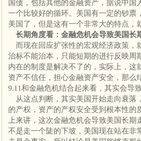
国债，包括其他的金融资产，据说中国人
一个比较好的循环。美国有一定的钞票
美国了，但是这有一个非常大的特点，
长期角度看：金融危机会导致美国长
而现在回应扩张性的宏观经济政策，
治标不能治本，只能短期的进行反映周
内在的制度是解决不了的，实际上，这
资产不信任，担心金融资产安全，那么
9.11和金融危机结合起来看，其实会导
从这点判断，其实美国开始走向衰落
的产权，资产的产权安全受到根本性的
上来讲，这次金融危机会导致美国长期
不是走一个陡的下坡，美国现在站在非