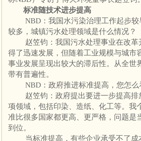
标准随技术进步提高
NBD：我国水污染治理工作起步较
较多，城镇污水处理领域是什么情况？
赵笠钧：我国污水处理事业在改革开
得了迅速发展，但随着工业规模与城市
事业发展呈现出较大的滞后性。从全世
带有普遍性。
NBD：政府推进标准提高，您怎么
赵笠钧：政府提出要进一步提高排放
项领域，包括印染、造纸、化工等。我
准比很多国家都更高、更严格，问题是
到位。
当标准提高，有些企业承受不了成本