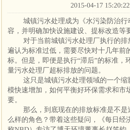
2015-04-17 15:20:2
城镇污水处理成为《水污染防治行动
容，并明确加快设施建设、提标改造等
对于当前城镇污水处理厂执行的排放
遍认为标准过低，需要尽快对十几年前
标。但是，即便是执行“滞后”的标准，
量污水处理厂超标排放的问题。
这只是城镇污水处理领域的一个缩影
模快速增加，如何平衡好环保需求和市
要。
那么，到底现在的排放标准是不是过
么样的角色？带着这些疑问，《每日经
称NBD）专访了博天环境董事长赵笠钧