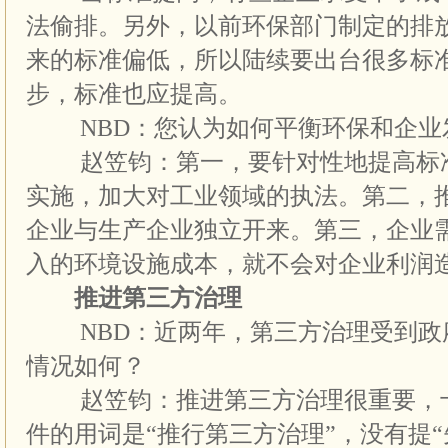
法偷排。另外，以前环保部门制定的排
来的标准偏低，所以陆续要出台很多标
步，标准也应提高。
NBD：您认为如何平衡环保和企业
赵笠钧：第一，要针对性地提高标准
实施，加大对工业领域的执法。第二，
企业与生产企业独立开来。第三，企业
入的环境设施成本，就不会对企业利润
推进第三方治理
NBD：近两年，第三方治理受到政
情况如何？
赵笠钧：推进第三方治理很重要，十
件的用词是“推行第三方治理”，没有提“