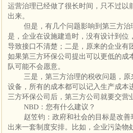
运营治理已经做了很长时间，只不过以
出来。
但是，有几个问题影响到第三方治理
是，企业在设施建造时，没有设计到位
导致接口不清楚；二是，原来的企业有
如果第三方环保公司提出可以更低的成
队可能不会愿意。
三是，第三方治理的税收问题，原来
设备，所有的成本都可以记入生产成本
三方环保公司后，第三方公司就要交营
NBD：您有什么建议？
赵笠钧：政府和社会的目标是改善环
出来一套制度安排。比如，企业污染物