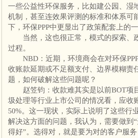
一些公益性环保服务，比如建公园、湿
机制，甚至连效果评测的标准和体系可
下，环保PPP中更显出了政策配套上的
当然，这也很正常，模式的探索、政
过程。
NBD：近期，环境商会在对环保PP
收账款延期或不足额支付、边界模糊责
题，如何破解这些问题呢？
赵笠钧：收款难其实是以前BOT项
圾处理等行业上市公司的情况看，应收
50%。这一现状，实际上说明了这些行
解决这方面的问题，我认为，需要做到
得好”。选得对，就是要为对的客户服