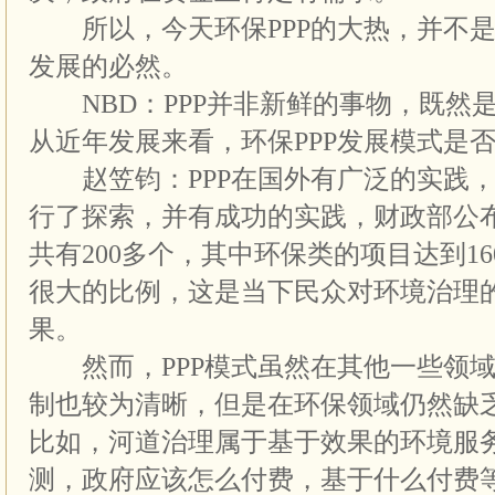
所以，今天环保PPP的大热，并不是
发展的必然。
NBD：PPP并非新鲜的事物，既然
从近年发展来看，环保PPP发展模式是
赵笠钧：PPP在国外有广泛的实践，
行了探索，并有成功的实践，财政部公布
共有200多个，其中环保类的项目达到1
很大的比例，这是当下民众对环境治理
果。
然而，PPP模式虽然在其他一些领域
制也较为清晰，但是在环保领域仍然缺
比如，河道治理属于基于效果的环境服
测，政府应该怎么付费，基于什么付费