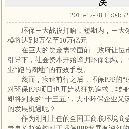
决
2015-12-28 11:04:5
环保三大战役打响，短期内，三大领
模将达到8万亿至10万亿元。
在巨大的资金需求面前，政府让位市
引导下，社会资本开始蜂拥环保领域，P
业“跑马圈地”的有效手段。
然而，疾速前行之后，环保PPP的“
对环保PPP项目也开始从狂热追求，转
即将到来的“十三五”，大小环保企业又
的发展机遇呢？
作为刚刚上任的全国工商联环境商会
董事长赵笠钧对于环保PPP发展有深刻