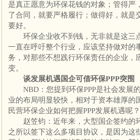
是真正愿意为环保花钱的对象；管得严
了合同，就要严格履行；做得好，就是
要好。
环保企业收不到钱，无非就是这三点
一直在呼吁整个行业，应该坚持做对的
务，对那些不想践行环保责任的企业，
变。
谈发展机遇国企可借环保PPP突围
NBD：您提到环保PPP是社会发展
业的布局明显较快，相对于资本雄厚的
民营环保企业如何把握PPP发展机遇呢
赵笠钧：近年来，大型国企签约的环保
之所以签下这么多项目协议，是因为这