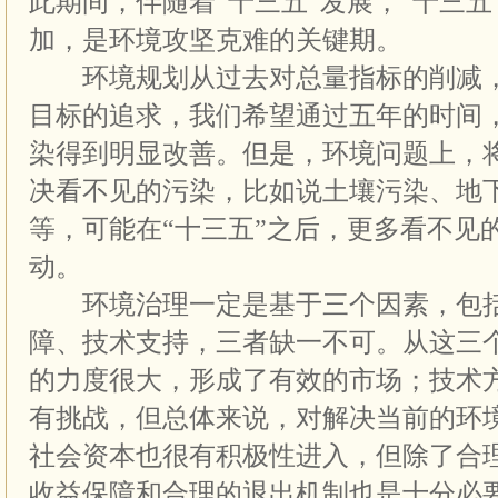
此期间，伴随着“十三五”发展，“十三五
加，是环境攻坚克难的关键期。
环境规划从过去对总量指标的削减，
目标的追求，我们希望通过五年的时间
染得到明显改善。但是，环境问题上，
决看不见的污染，比如说土壤污染、地
等，可能在“十三五”之后，更多看不见
动。
环境治理一定是基于三个因素，包括
障、技术支持，三者缺一不可。从这三
的力度很大，形成了有效的市场；技术
有挑战，但总体来说，对解决当前的环
社会资本也很有积极性进入，但除了合
收益保障和合理的退出机制也是十分必要