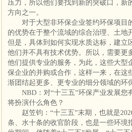
压力，所以他们要找到新的突破口，新
方向之一。
对于大型非环保企业签约环保项目的
的优势在于整个流域的综合治理、土地
但是，具体到如何实现水质达标，建立
他们并不具有技术优势。所以，需要更
他们提供专业的服务，为此，这些大型
保企业的并购或合作，这样一来，在这
渐团结起更多、更专业的细分领域的环
NBD：对“十三五”环保产业发展您有
将扮演什么角色？
赵笠钧：“十三五”末期，也就是202
条、水十条的收官阶段，也是一些环境