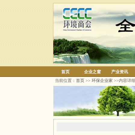
首页
企业之窗
产业资讯
当前位置：
首页
>>
环保企业家
>>内容详