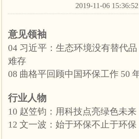
2019-11-06 15:36:5
意见领袖
04 习近平：生态环境没有替代
难存
08 曲格平回顾中国环保工作 50 
行业人物
10 赵笠钧：用科技点亮绿色未来
12 文一波：始于环保不止于环