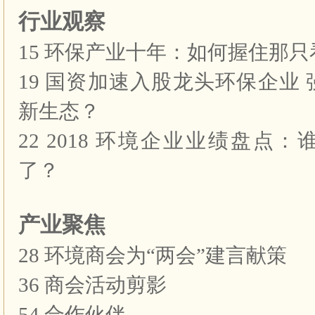
行业观察
15 环保产业十年：如何握住那
19 国资加速入股龙头环保企业
新生态？
22 2018 环境企业业绩盘点
了？
产业聚焦
28 环境商会为“两会”建言献策
36 商会活动剪影
54 合作伙伴