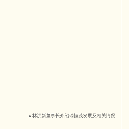
▲林洪新董事长介绍瑞恒茂发展及相关情况