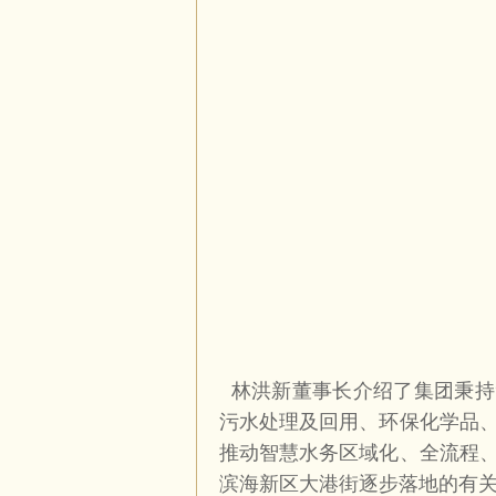
林洪新董事长介绍了集团秉持
污水处理及回用、环保化学品
推动智慧水务区域化、全流程
滨海新区大港街逐步落地的有