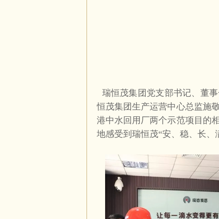
瑞恒茂集团党支部书记、董事
恒茂集团生产运营中心总监施
港中水回用厂两个示范项目的
地感受到瑞恒茂“安、稳、长、