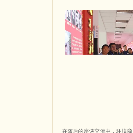
在随后的座谈交流中，环境商