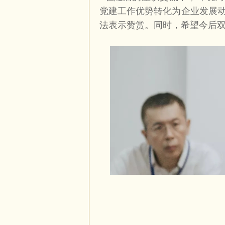
党建工作优势转化为企业发展
法表示赞赏。同时，希望今后