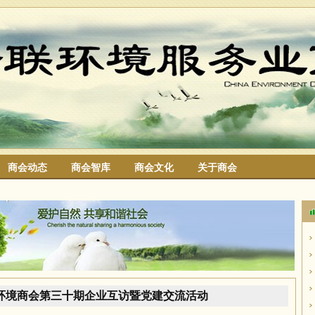
商会动态
商会智库
商会文化
关于商会
搜索
环境商会第三十期企业互访暨党建交流活动