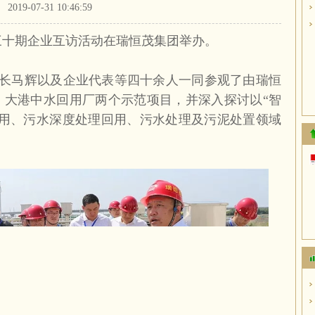
2019-07-31 10:46:59
三十期企业互访活动在瑞恒茂集团举办。
长马辉以及企业代表等四十余人一同参观了由瑞恒
、大港中水回用厂两个示范项目，并深入探讨以“智
利用、污水深度处理回用、污水处理及污泥处置领域