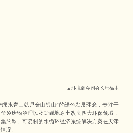
▲环境商会副会长唐福生
“绿水青山就是金山银山”的绿色发展理念，专注于
、危险废物治理以及盐碱地原土改良四大环保领域，
、集约型、可复制的水循环经济系统解决方案在天津
关情况。