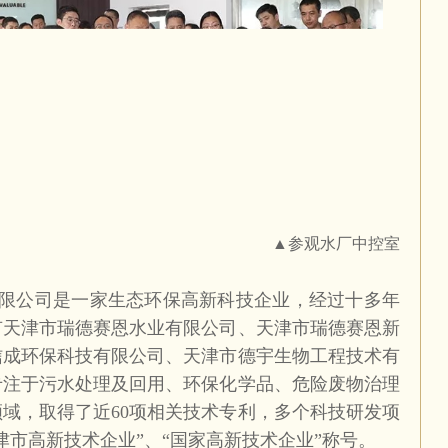
▲参观水厂中控室
限公司是一家生态环保高新科技企业，经过十多年
有天津市瑞德赛恩水业有限公司、天津市瑞德赛恩新
信成环保科技有限公司、天津市德宇生物工程技术有
专注于污水处理及回用、环保化学品、危险废物治理
领域，取得了近
60
项相关技术专利，多个科技研发项
津市高新技术企业”、“国家高新技术企业”称号。