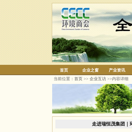
首页
企业之窗
产业资讯
当前位置：
首页
>>
企业互访
>>内容详细
走进瑞恒茂集团｜