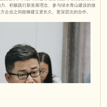
动力、积极践行新发展理念、参与绿水青山建设的做
双方企业之间能够建立更长久、更深层次的合作。