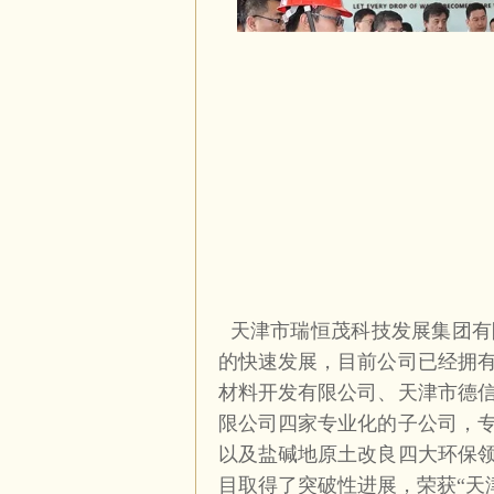
天津市瑞恒茂科技发展集团有
的快速发展，目前公司已经拥
材料开发有限公司、天津市德
限公司四家专业化的子公司，
以及盐碱地原土改良四大环保
目取得了突破性进展，荣获“天