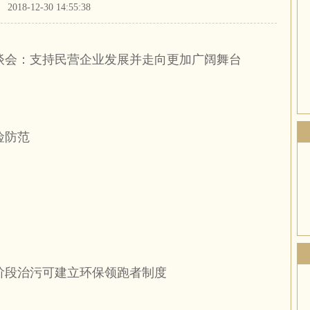
2018-12-30 14:55:38
谈会：支持民营企业发展并走向更加广阔舞台
险防范
阶段治污可建立环保领跑者制度