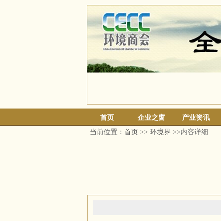
首页
企业之窗
产业资讯
当前位置：
首页
>>
环境界
>>内容详细