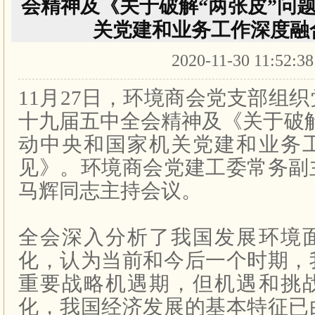
会精神及《关于破解“两张皮”问题
关党建和业务工作深度融
2020-11-30 11:52:3
11月27日，环境商会党支部组
十九届五中全会精神及《关于破解
动中央和国家机关党建和业务
见》。环境商会党建工委常务副
马辉同志主持会议。
全会深入分析了我国发展环境
化，认为当前和今后一个时期，
重要战略机遇期，但机遇和挑
化，我国经济发展的基本特征已