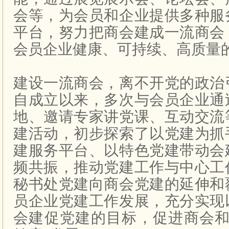
会等，为会员和企业提供多种服
平台，努力把商会建成一流商会
会员企业健康、可持续、高质量
建设一流商会，离不开党的政治
自成立以来，多次与会员企业通
地、邀请专家讲党课、互动交流
建活动，初步探索了以党建为抓
建服务平台、以特色党建带动会
频共振，推动党建工作与中心工
秘书处党建向商会党建的延伸和
员企业党建工作发展，充分实现
会建促党建的目标，促进商会和