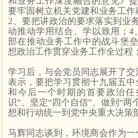
和业务工作深度融合的意见》提
要牢固树立机关党建和业务工作
2、要把讲政治的要求落实到业
动推动学用结合、学以致用；4
部在推动业务工作中的战斗堡垒
想政治工作贯穿业务工作全过程；...
学习后，与会党员同志展开了交
表示，要把学习贯彻十九届五中
和今后一个时期的首要政治任
识”、坚定“四个自信”、做到“两
想和行动统一到党中央重大决策
马辉同志谈到，环境商会作为一