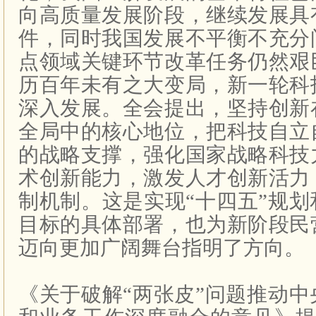
向高质量发展阶段，继续发展具
件，同时我国发展不平衡不充分
点领域关键环节改革任务仍然艰
历百年未有之大变局，新一轮科
深入发展。全会提出，坚持创新
全局中的核心地位，把科技自立
的战略支撑，强化国家战略科技
术创新能力，激发人才创新活力
制机制。这是实现“十四五”规
目标的具体部署，也为新阶段民
迈向更加广阔舞台指明了方向。
《关于破解“两张皮”问题推动