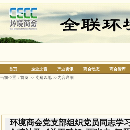
首页
企业之窗
产业资讯
商会动态
商会智库
当前位置：
首页
>>
党建园地
>>内容详细
环境商会党支部组织党员同志学