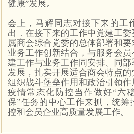
健康”发展。
会上，马辉同志对接下来的工
出，在接下来的工作中党建工委
属商会综合党委的总体部署和要
业务工作创新结合，与服务会员
建工作与业务工作同安排、同部
发展，扎实开展适合商会特点的
组织战斗堡垒作用和政治引领作
疫情常态化防控当作做好“六稳
保”任务的中心工作来抓，统筹
控和会员企业高质量发展工作。