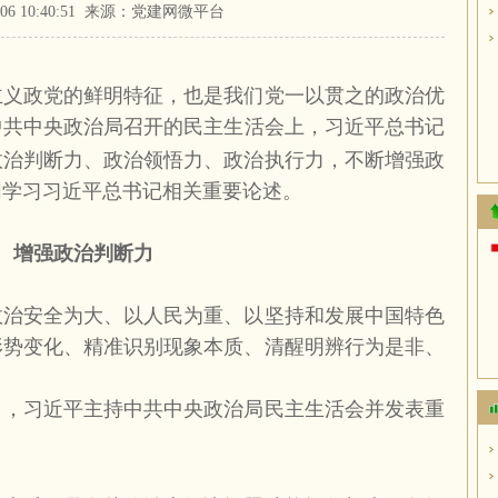
01-06 10:40:51 来源：党建网微平台
主义政党的鲜明特征，也是我们党一以贯之的政治优
中共中央政治局召开的民主生活会上，习近平总书记
政治判断力、政治领悟力、政治执行力，不断增强政
同学习习近平总书记相关重要论述。
增强政治判断力
政治安全为大、以人民为重、以坚持和发展中国特色
形势变化、精准识别现象本质、清醒明辨行为是非、
日，习近平主持中共中央政治局民主生活会并发表重