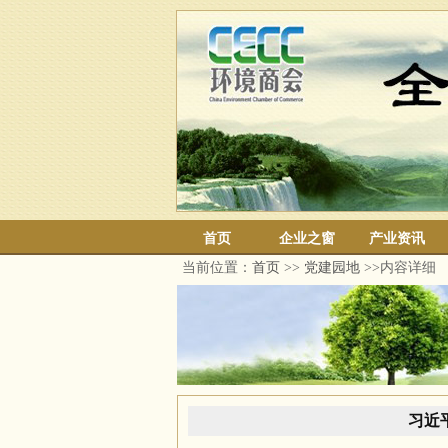
首页
企业之窗
产业资讯
当前位置：
首页
>>
党建园地
>>内容详细
习近