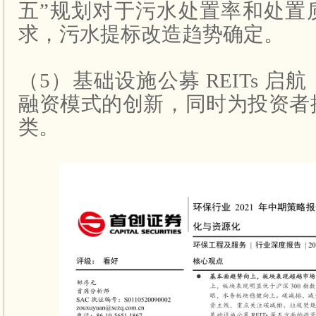
五”规划对于污水处置率和处置
求，污水提标改造趋势确定。
（
5
）基础设施公募
REITs
启航
融资模式的创新，同时为投资者
类。