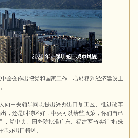
三中全会作出把党和国家工作中心转移到经济建设上
策。
人向中央领导同志提出兴办出口加工区、推进改革
指出，还是叫特区好，中央可以给些政策，你们自己
月，党中央、国务院批准广东、福建两省实行“特殊
并试办出口特区。