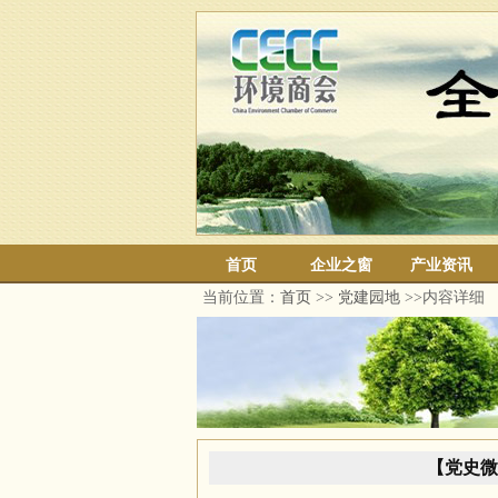
首页
企业之窗
产业资讯
当前位置：
首页
>>
党建园地
>>内容详细
【党史微