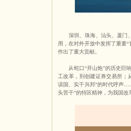
深圳、珠海、汕头、厦门
用，在对外开放中发挥了重要“
作出了重大贡献。
从蛇口“开山炮”的历史巨响
工改革，到创建证券交易所；从
误国、实干兴邦”的时代呼声…
头苦干”的特区精神，为我国改