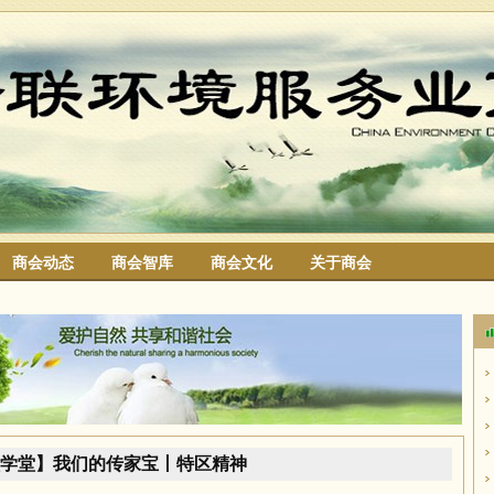
商会动态
商会智库
商会文化
关于商会
搜索
学堂】我们的传家宝丨特区精神