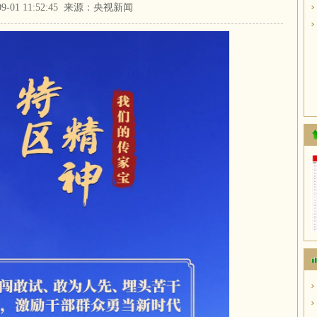
-09-01 11:52:45 来源：央视新闻