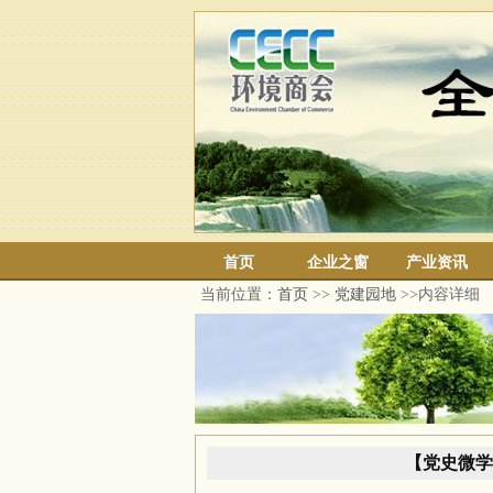
首页
企业之窗
产业资讯
当前位置：
首页
>>
党建园地
>>内容详细
【党史微学