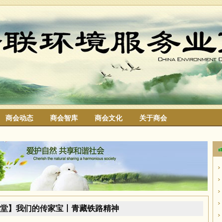
商会动态
商会智库
商会文化
关于商会
搜索
堂】我们的传家宝丨青藏铁路精神