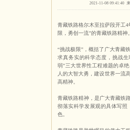
2021-11-08 09:4
青藏铁路格尔木至拉萨段开工
4
限，勇创一流”的青藏铁路精神
“挑战极限”，概括了广大青藏
求真务实的科学态度，挑战生
弱”三大世界性工程难题的卓绝
人的大智大勇，建设世界一流
高精神。
青藏铁路精神，是广大青藏铁路
彻落实科学发展观的具体写照
色。