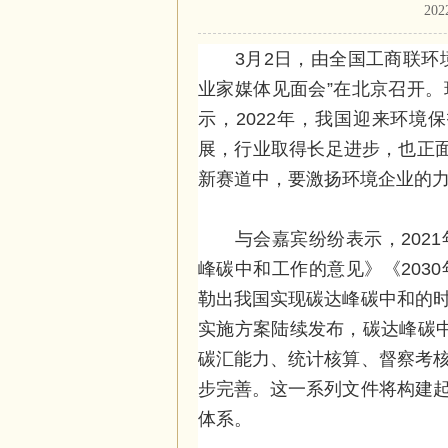
202
3月2日，由全国工商联环境商
业家媒体见面会”在北京召开
示，2022年，我国迎来环境
展，行业取得长足进步，也正面
新赛道中，要激扬环境企业的
与会嘉宾纷纷表示，2021
峰碳中和工作的意见》《203
勒出我国实现碳达峰碳中和的
实施方案陆续发布，碳达峰碳中
碳汇能力、统计核算、督察考
步完善。这一系列文件将构建
体系。