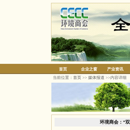
首页
企业之窗
产业资讯
当前位置：
首页
>>
媒体报道
>>内容详细
环境商会：“