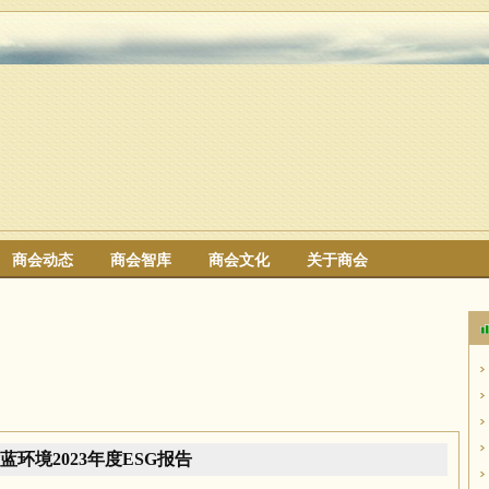
商会动态
商会智库
商会文化
关于商会
搜索
蓝环境2023年度ESG报告