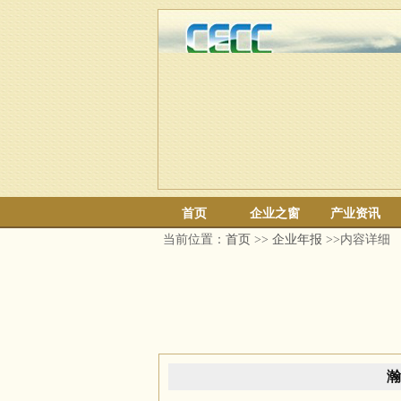
首页
企业之窗
产业资讯
当前位置：
首页
>>
企业年报
>>内容详细
瀚