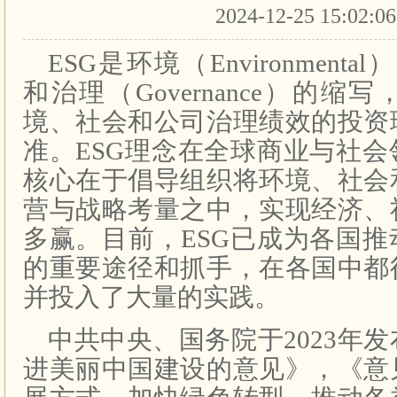
2024-12-25 15:02:0
ESG是环境（Environmental
和治理（Governance）的
境、社会和公司治理绩效的投资
准。ESG理念在全球商业与社
核心在于倡导组织将环境、社会
营与战略考量之中，实现经济、
多赢。目前，ESG已成为各国
的重要途径和抓手，在各国中都
并投入了大量的实践。
中共中央、国务院于2023年
进美丽中国建设的意见》，《意