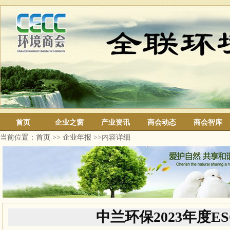
首页
企业之窗
产业资讯
商会动态
商会智库
当前位置：
首页
>>
企业年报
>>内容详细
中兰环保2023年度E