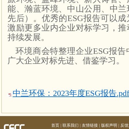
能、瀚蓝环境、中山公用、中兰
先后）。优秀的ESG报告可以
激励更多业内企业对标学习，推
持续发展。
环境商会特整理企业ESG报
广大企业对标先进、借鉴学习。
中兰环保：2023年度ESG报告.pd
首页
|
联系我们
|
友情链接
|
版权声明
|
反馈