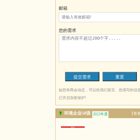
邮箱
您的需求
如您有商会动态，可以给我们留言。您填写的信
已开启加密保护!
环境企业50强
【更
2022年度
2021年度