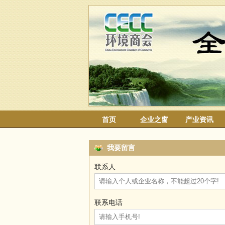
首页
企业之窗
产业资讯
我要留言
联系人
联系电话