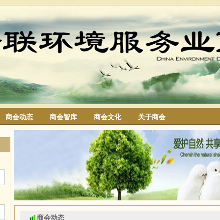
商会动态
商会智库
商会文化
关于商会
搜索
商会动态