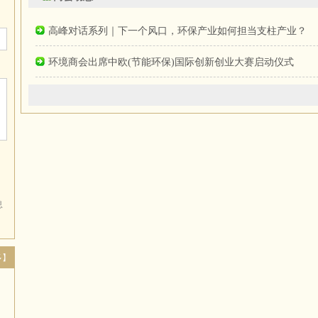
高峰对话系列｜下一个风口，环保产业如何担当支柱产业？
环境商会出席中欧(节能环保)国际创新创业大赛启动仪式
息
多】