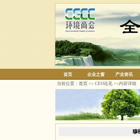
首页
企业之窗
产业资讯
当前位置：
首页
>>
CEO论见
>>内容详细
穆