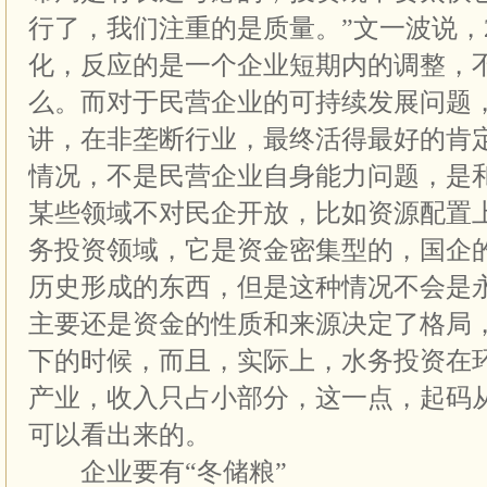
行了，我们注重的是质量。”文一波说，2
化，反应的是一个企业短期内的调整，
么。而对于民营企业的可持续发展问题
讲，在非垄断行业，最终活得最好的肯
情况，不是民营企业自身能力问题，是
某些领域不对民企开放，比如资源配置
务投资领域，它是资金密集型的，国企
历史形成的东西，但是这种情况不会是
主要还是资金的性质和来源决定了格局
下的时候，而且，实际上，水务投资在
产业，收入只占小部分，这一点，起码
可以看出来的。
企业要有“冬储粮”