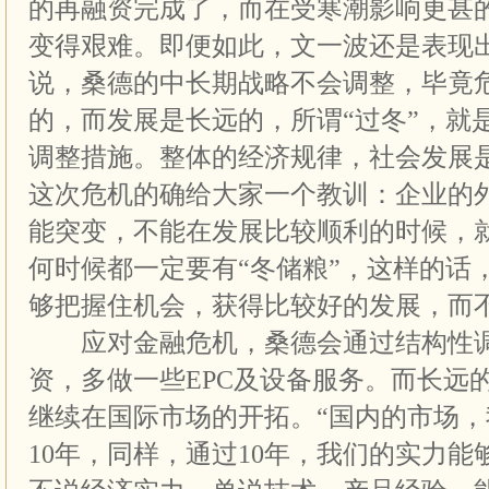
的再融资完成了，而在受寒潮影响更甚
变得艰难。即便如此，文一波还是表现
说，桑德的中长期战略不会调整，毕竟
的，而发展是长远的，所谓“过冬”，就
调整措施。整体的经济规律，社会发展
这次危机的确给大家一个教训：企业的
能突变，不能在发展比较顺利的时候，
何时候都一定要有“冬储粮”，这样的话
够把握住机会，获得比较好的发展，而
应对金融危机，桑德会通过结构性调
资，多做一些EPC及设备服务。而长远
继续在国际市场的开拓。“国内的市场
10年，同样，通过10年，我们的实力