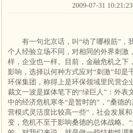
2009-07-31 10:21:2
有一句北京话，叫“动了哪根筋”，
个人经验立场不同，对相同的外界刺激
样，企业也一样。目前，金融危机之下
影响，选择以何种方式应对“刺激”却是
环保集团，称得上是环保领域里民营企
裁文一波是媒体笔下的“绿巨人”：外表
中的经济危机寒冬“是暂时的”，“桑德
营模式灵活度比较高一些”，社会发展
变，危机不至于影响桑德的总体战略。
的，对我们来说，就是做一些结构性调整