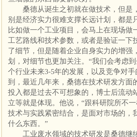
桑德从诞生之初就在做技术，但是，
别是经济实力很难支撑长远计划，都是
比如做一个工业项目，会马上在现场做
工艺路线和技术参数，或者是验证一下
了细节，但是随着企业自身实力的增强
划，对细节也更加关注。“我们会考虑
个行业未来3-5年的发展，以及竞争对手
到，最近几年来，桑德在技术研发方面
投入都是过去不可想象的，博士后流动
立等就是体现。他说，“跟科研院所不
技术与实践紧密结合，是面对市场的，
什么东西。”
工业废水领域的技术研发是桑德继续