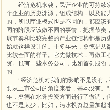
经济危机来袭，民营企业的可持续发
个企业的历史渊源，组成结构，以及能
的，所以商业模式也是不同的，都应该
同的阶段应该做不同的事情，把握节奏
展节奏和比较完整的产业链结构都是历
始就这样设计的。十多年来，桑德是从
比较全面的样子。它先做技术，再做工
资。也有一些水务公司，比如首创股份
的。
“经济危机对我们的影响不是没有，
要从上市公司的角度来看，基本没有。
年，桑德在水务投资方面进行了微调，
也不是太少，比如，污水投资总量加起