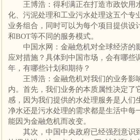
王博浩：得利满正在打造市政饮用水
化、污泥处理和工业污水处理这五个专
业务组合，同时可以为每个项目提供设
和BOT等不同的服务模式。
中国水网：金融危机对全球经济的影
应对措施？具体到中国市场，会有哪些调
年，有哪些计划和期待？
王博浩：金融危机对我们的业务影响
内。首先，我们业务的本质属性决定了
感，因为我们提供的水处理服务是人们
净水还是污水处理的需求都是生活中每
能因为金融危机而改变。
其次，中国中央政府已经强烈意识到