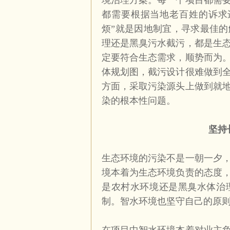
境治理方案。每一个项目都需
都需要根据当地老百姓的诉求
烦”就是因地制宜，寻求最佳
理还是黑臭污水截污，都是生
定要符合生态需求，顺势而为
体规划图，截污设计很难做到
方面，采取污染源头上做到就
染的根本性问题。
坚持
生态环境的污染不是一朝一夕
境本着为生态环境负责的态度
是农村水环境还是黑臭水体治
制。智水环境也坚守自己的原