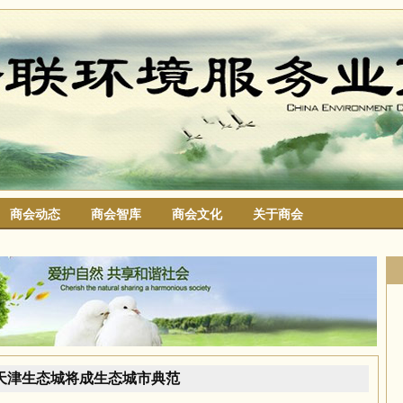
商会动态
商会智库
商会文化
关于商会
搜索
天津生态城将成生态城市典范