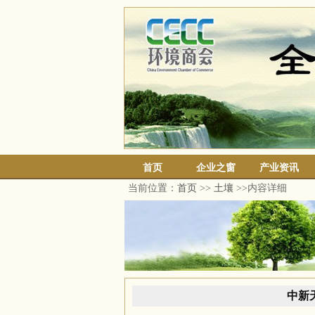
首页
企业之窗
产业资讯
当前位置：
首页
>>
土壤
>>内容详细
中新