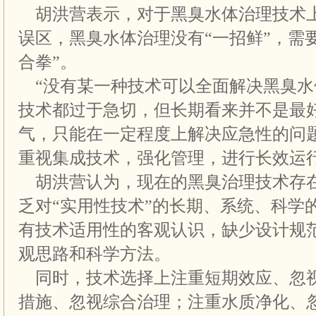
胡洪营表示，对于黑臭水体治理技术
误区，黑臭水体治理没有“一招鲜”，需
合拳”。
“没有某一种技术可以全面解决黑臭水
技术都过于急切，但长期看来并不是最
气，只能在一定程度上解决应急性的问
重视集成技术，强化管理，进行长效运行
胡洪营认为，现在的黑臭治理技术存
乏对“实用性技术”的长期、系统、科学
有技术适用性的客观认识，缺少设计规
观思路和科学方法。
同时，技术选择上注重短期效应、忽
措施、忽视综合治理；注重水质净化、