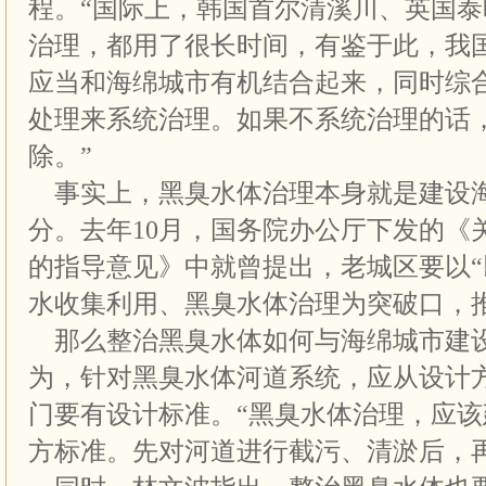
程。“国际上，韩国首尔清溪川、英国
治理，都用了很长时间，有鉴于此，我
应当和海绵城市有机结合起来，同时综
处理来系统治理。如果不系统治理的话
除。”
事实上，黑臭水体治理本身就是建设
分。去年10月，国务院办公厅下发的《
的指导意见》中就曾提出，老城区要以
水收集利用、黑臭水体治理为突破口，
那么整治黑臭水体如何与海绵城市建
为，针对黑臭水体河道系统，应从设计
门要有设计标准。“黑臭水体治理，应
方标准。先对河道进行截污、清淤后，再