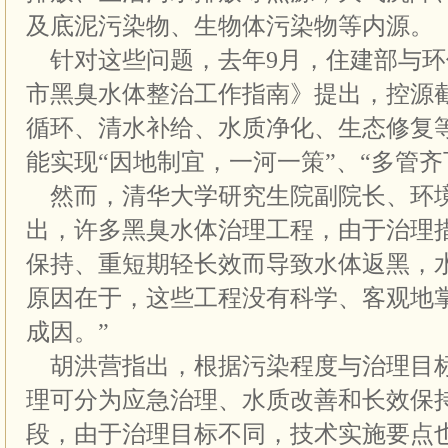
及底泥污染物、生物体污染物等内源。
针对这些问题，去年9月，住建部与环
市黑臭水体整治工作指南》提出，控源
循环、清水补给、水质净化、生态修复
能实现“因地制宜，一河一策”、“多管齐
然而，清华大学研究生院副院长、环
出，许多黑臭水体治理工程，由于治理
保持、重短期轻长效而导致水体返黑，
原因在于，这些工程没有科学、客观地
成因。”
胡洪营指出，根据污染程度与治理目
理可分为应急治理、水质改善和长效保
段，由于治理目标不同，技术实施要点