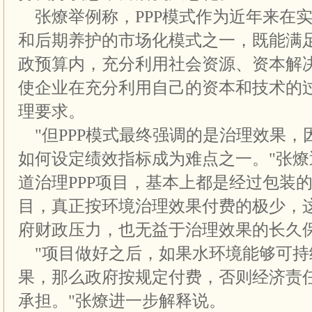
张燎举例称，PPP模式作为近年来在
和后期养护的市场化模式之一，既能满
政预算内，充分利用社会资源、资本解
使企业在充分利用自己的资本和技术的
理要求。
"但PPP模式最终强调的是治理效果，
如何设定绩效指标成为难点之一。"张燎
道治理PPP项目，基本上都是经过包装的'
目，真正按环境治理效果付费的极少，
府财政压力，也无益于治理效果的长久保
"项目做好之后，如果水环境能够可持
果，那么政府按规定付费，否则经济责
承担。"张燎进一步解释说。