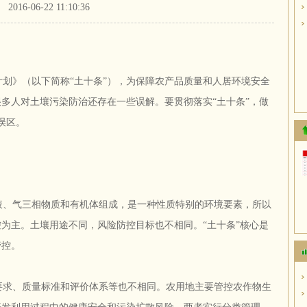
2016-06-22 11:10:36
划》（以下简称“土十条”），为保障农产品质量和人居环境安全
多人对土壤污染防治还存在一些误解。要贯彻落实“土十条”，做
误区。
。
、气三相物质和有机体组成，是一种性质特别的环境要素，所以
为主。土壤用途不同，风险防控目标也不相同。“土十条”核心是
管控。
求、质量标准和评价体系等也不相同。农用地主要管控农作物生