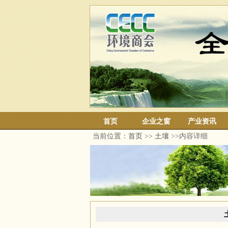
首页
企业之窗
产业资讯
当前位置：
首页
>>
土壤
>>内容详细