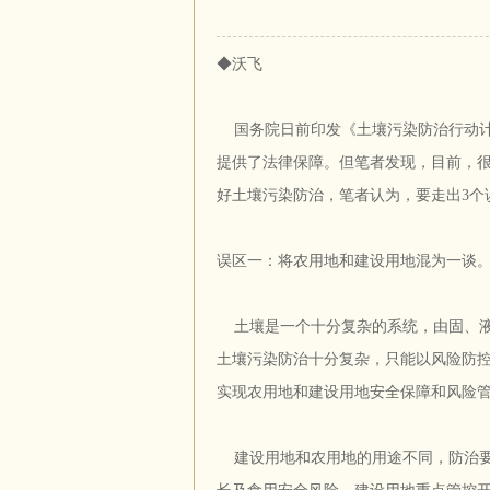
◆沃飞
国务院日前印发《土壤污染防治行动计
提供了法律保障。但笔者发现，目前，很
好土壤污染防治，笔者认为，要走出3个
误区一：将农用地和建设用地混为一谈
土壤是一个十分复杂的系统，由固、液
土壤污染防治十分复杂，只能以风险防控
实现农用地和建设用地安全保障和风险
建设用地和农用地的用途不同，防治要