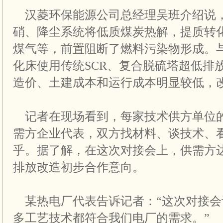
汉菱环保能源公司总经理吴班介绍说
硝、降尘系统将低质煤炭热解，提质转
煤气等，前置阻断了燃料污染物形成。
化床使用传统SCR、复合脱硫塔超低排
造价、土建成本和运行成本明显较低，
记者在现场看到，每家技术供方单位
需方企业代表，双方找材料、谈技术、
乎。据了解，在这次对接会上，供需方
排放改造初步合作意向。
某热电厂代表告诉记者：“这次对接会
多工艺技术都符合我们电厂的需求。”