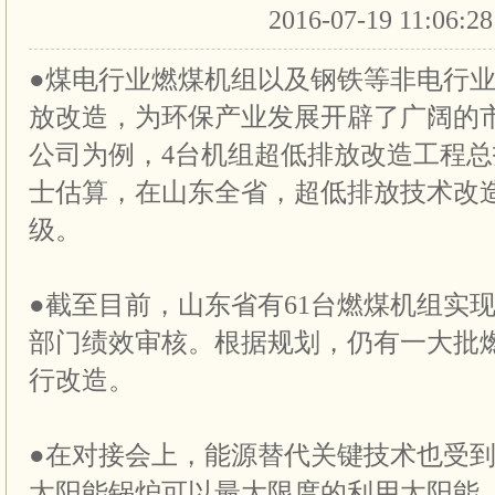
2016-07-19 11:06:2
●煤电行业燃煤机组以及钢铁等非电行
放改造，为环保产业发展开辟了广阔的
公司为例，4台机组超低排放改造工程总
士估算，在山东全省，超低排放技术改
级。
●截至目前，山东省有61台燃煤机组实
部门绩效审核。根据规划，仍有一大批
行改造。
●在对接会上，能源替代关键技术也受
太阳能锅炉可以最大限度的利用太阳能