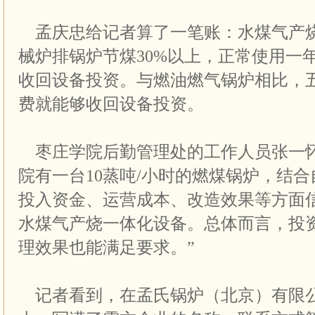
孟庆忠给记者算了一笔账：水煤气产
械炉排锅炉节煤30%以上，正常使用一
收回设备投资。与燃油燃气锅炉相比，
费就能够收回设备投资。
枣庄学院后勤管理处的工作人员张一怀
院有一台10蒸吨/小时的燃煤锅炉，结
投入资金、运营成本、改造效果等方面
水煤气产烧一体化设备。总体而言，投
理效果也能满足要求。”
记者看到，在孟氏锅炉（北京）有限