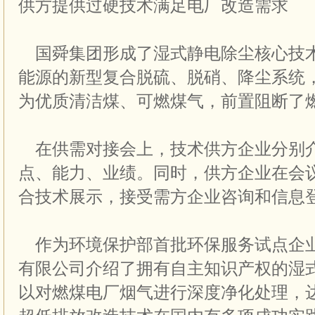
供方提供过硬技术满足电厂改造需求
国舜集团形成了湿式静电除尘核心技
能源的新型复合脱硫、脱硝、降尘系统
为优质清洁煤、可燃煤气，前置阻断了
在供需对接会上，技术供方企业分别
点、能力、业绩。同时，供方企业在会
合技术展示，接受需方企业咨询和信息
作为环境保护部首批环保服务试点企
有限公司介绍了拥有自主知识产权的湿
以对燃煤电厂烟气进行深度净化处理，