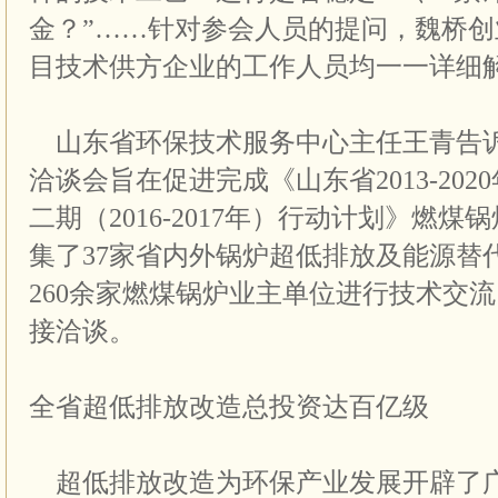
金？”……针对参会人员的提问，魏桥
目技术供方企业的工作人员均一一详细
山东省环保技术服务中心主任王青告
洽谈会旨在促进完成《山东省2013-20
二期（2016-2017年）行动计划》燃
集了37家省内外锅炉超低排放及能源替
260余家燃煤锅炉业主单位进行技术交
接洽谈。
全省超低排放改造总投资达百亿级
超低排放改造为环保产业发展开辟了