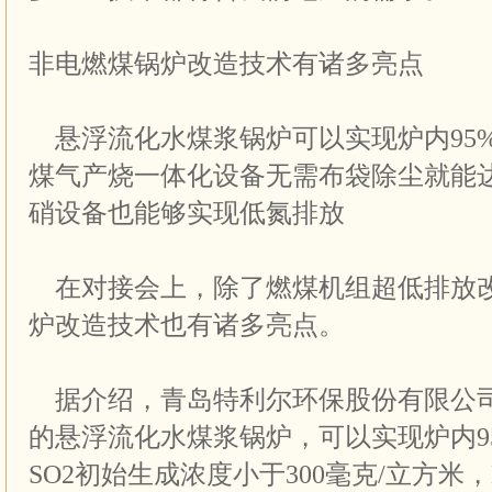
非电燃煤锅炉改造技术有诸多亮点
悬浮流化水煤浆锅炉可以实现炉内95
煤气产烧一体化设备无需布袋除尘就能
硝设备也能够实现低氮排放
在对接会上，除了燃煤机组超低排放
炉改造技术也有诸多亮点。
据介绍，青岛特利尔环保股份有限公
的悬浮流化水煤浆锅炉，可以实现炉内9
SO2初始生成浓度小于300毫克/立方米