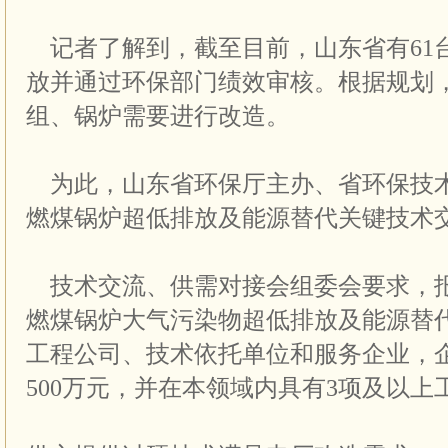
记者了解到，截至目前，山东省有61
放并通过环保部门绩效审核。根据规划
组、锅炉需要进行改造。
为此，山东省环保厅主办、省环保技
燃煤锅炉超低排放及能源替代关键技术
技术交流、供需对接会组委会要求，
燃煤锅炉大气污染物超低排放及能源替
工程公司、技术依托单位和服务企业，
500万元，并在本领域内具有3项及以上