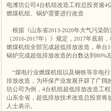
电潍坊公司4台机组改造工程总投资逾4
燃煤机组、锅炉需要进行改造
根据《山东省2013-2020年大气污染
（2016-2017年）》规定，2017年底
燃煤机组全部完成超低排放改造，单台1
锅炉完成超低排放改造的台数达到80%
“煤电行业燃煤机组以及钢铁等非电行
排放改造，为环保产业发展开辟了广阔
坊公司为例，4台机组超低排放改造工程
山东全省，超低排放技术改造总投资将
人士表示。