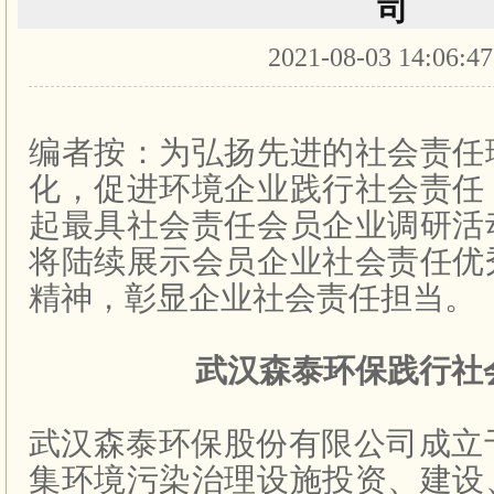
司
2021-08-03 14:06:4
编者按：为弘扬先进的社会责任
化，促进环境企业践行社会责任
起最具社会责任会员企业调研活
将陆续展示会员企业社会责任优
精神，彰显企业社会责任担当。
武汉森泰环保践行社
武汉森泰环保股份有限公司成立
集环境污染治理设施投资、建设