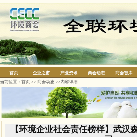
首页
企业之窗
产业资讯
商会动态
商会智库
当前位置：
首页
>>
商会动态
>>内容详细
【环境企业社会责任榜样】武汉