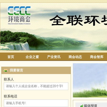
首页
企业之窗
产业资讯
商会动态
商会智库
我要留言
联系人
联系电话
媒体报道